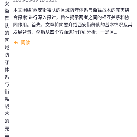
2026-05-19 10:23:26
本文围绕“西安街舞队的区域防守体系与街舞战术的完美结
合探索”进行深入探讨，旨在揭示两者之间的相互关系和协
同作用。首先，文章将简要介绍西安街舞队的基本情况及其
发展背景，然后从四个方面进行详细分析：一是区...
阅读