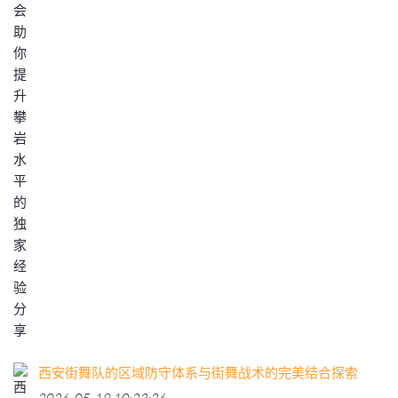
西安街舞队的区域防守体系与街舞战术的完美结合探索