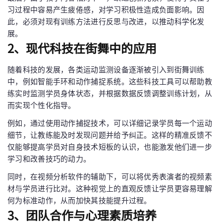
习过程中容易产生疲倦感，对学习积极性造成负面影响。因
此，必须对现有训练方法进行反思与改进，以推动科学化发
展。
2、现代科技在街舞中的应用
随着科技的发展，各类运动监测设备逐渐被引入到街舞训练
中，例如智能手环和动作捕捉系统。这些科技工具可以帮助教
练实时监测学员身体状态，并根据数据反馈调整训练计划，从
而实现个性化指导。
例如，通过使用动作捕捉技术，可以详细记录学员每一个运动
细节，让教练能及时发现问题并给予纠正。这样的精准反馈不
仅能够提高学员对自身技术短板的认识，也能激发他们进一步
学习和改善技巧的动力。
同时，在视频分析软件的辅助下，可以将优秀表演者的视频素
材与学员进行比对。这种视觉上的直观反馈让学员更容易理解
何为标准动作，从而加快其技能提升过程。
3、团队合作与心理素质培养