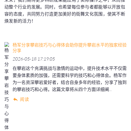
动整个行业的发展。同时，也希望每位参与者都能够以开放包
容的态度，共同努力打造更加美好的街舞文化氛围，使其不断
焕发新的活力！
杨军分享攀岩技巧与心得体会助你提升攀岩水平的独家经验
分享
2026-05-18 17:19:05
在攀岩这个充满挑战与激情的运动中，提升技术水平不仅需
要身体素质的加强，还需要科学的技巧和心得体会。杨军作
为一名资深攀岩爱好者，结合自身多年的经验，分享了独到
的攀岩技巧和心得。这篇文章将从四个方面详细阐...
阅读