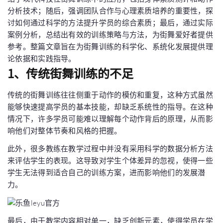
分析技术；随后，强调团队合作与心理素质培养的重要性，探
讨如何通过科学的方法提升学员的综合素质；最后，通过实际
案例分析，总结出有效的训练策略与方法，为街舞爱好者提供
参考。整篇文章旨在为街舞训练的科学化、系统化发展提供理
论依据和实践指导。
1、传统街舞训练的不足
传统的街舞训练往往侧重于动作的模仿和重复，这种方式虽然
能够快速提高学员的基本技能，却缺乏系统性的指导。在这种
情况下，许多学员可能难以理解每个动作背后的原理，从而影
响他们对整体节奏和风格的把握。
此外，很多教练在教学过程中并没有采用科学的数据分析方法
来评估学生的表现。这导致对学生个体差异的忽视，使得一些
学生无法得到适合自己的训练方案，进而影响他们的发展潜
力。
最后，由于教学内容相对单一，缺乏创新元素，使得学员在学