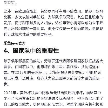
副其实。
此外，在欧洲赛场上，劳塔罗同样有着不俗表现。他参与欧冠
比赛，多次攻破对手防线，为球队争取荣誉。其全面且稳定的
发挥，使得越来越多的人相信，这位年轻小将可以成为未来世
界足坛最闪耀的一颗明星。他不仅仅是一名优秀前锋，更是现
代足球战术体系中的重要棋子。
乐鱼leyu官方
4、国家队中的重要性
除了俱乐部层面的成功，劳塔罗还代表阿根廷国家队征战各大
赛事。在国家队中，他与梅西等巨星并肩作战，共同追逐荣
誉。在2019年的美洲杯上，尽管阿根廷未能夺冠，但他的表
现已引发广泛关注，各方认为这是加冕之前沉淀力量的重要一
步。
2021年，美洲杯决赛中阿根廷最终击败巴西捧杯，而这其中
少不了劳塔罗贡献出的关键进球及优秀配合。他不仅展示出了
自己的攻击能力，更体现出团队意识，对整个团队有着积极影