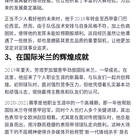
锋所需具备的各项技能，也让他积累了丰富的大赛经验，为后
来的发展奠定基础。
正当不少人看好他的未来时，他于2018年转会至西甲豪门巴
伦西亚。然而，由于队伍战术安排与自身风格不符，加上伤病
困扰，使得他的发挥未能如预期般顺利。这段经历虽然让他遭
遇了一些挫折，却也是磨砺其意志品质的重要契机，让他更加
坚定对足球事业追求。
3、在国际米兰的辉煌成就
2019年夏天，劳塔罗加盟意甲劲旅国际米兰，一举成名。在
这里，他迎来了个人职业生涯的新篇章，与队友们一起共创辉
煌。初到球队时，面对强烈竞争压力，但他凭借着扎实基本功
和顽强斗志，很快赢得主教练和队友们的认可。
2020-2021赛季是他职业生涯中的一个高峰期，那一年他帮助
国际米兰夺得意甲冠军，同时个人也打入多个关键进球，其出
色表现令全欧洲刮目相看。尤其是在面对传统强队时，他总能
挺身而出，用冷静而稳健的表现带领球队走向胜利。这种大场
面下的不屈精神使得许多媒体开始称赞“新一代锋线杀手”是名