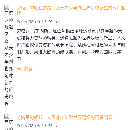
劳塔罗的崛起之路：从天才少年到世界足球新星的传奇旅
程
2026-06-05 11:26:10
劳塔罗·马丁内斯，这位阿根廷足球运动员以其卓越的天
赋和努力奋斗的精神，迅速崛起为世界足坛的新星。本文
将详细探讨劳塔罗的成长历程，从他在阿根廷的青少年时
期开始，到进入欧洲顶级联赛，再到如今成为国际比赛
中...
阅读
劳塔罗的崛起：从天才少年到世界足坛的闪耀明星
2026-06-05 11:26:18