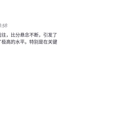
8:58
我往，比分悬念不断，引发了
了极高的水平。特别是在关键