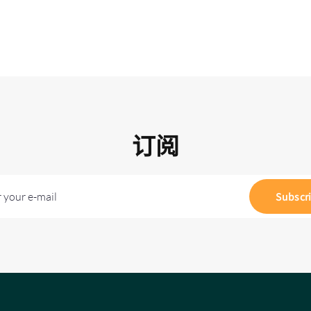
订阅
 your e-mail
Subscr