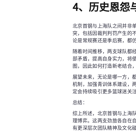
4、历史恩怨
北京首钢与上海队之间并非
突，包括因裁判判罚产生的
论是常规赛还是季后赛，都
随着时间推移，两支球队都
部矛盾，提高自身实力，将
图，因此如何打造新老结合
展望未来，无论是哪一方，都
机制，加强青训体系建设，
定会持续吸引更多篮球迷关
总结：
综上所述，北京首钢与上海队
理博弈。这两支劲旅各自在
有更深层次团队精神及文化