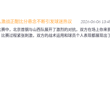
队激战正酣比分悬念不断引发球迷热议
2026-06-06 13:4
比赛中，北京首钢与山西队展开了激烈的对抗，双方在场上你来
。比赛过程紧张刺激，双方的战术运用和球员个人表现都展现出