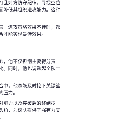
打乱对方防守纪律，寻找空位
而降低其组织进攻能力。这种
某一进攻策略效果不佳时，都
合才能实现最佳效果。
心，他不仅担纲主要得分责
物。同时，他也调动起全队士
合中，他总能及时抢下关键篮
的压力。
射能力以及突破后的终结技
头角，为球队提供了强有力支
。