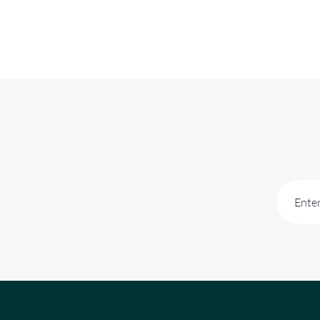
Enter