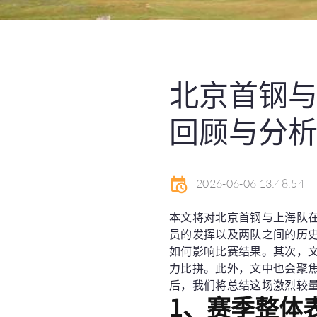
北京首钢与
回顾与分
2026-06-06 13:48:54
本文将对北京首钢与上海队在
员的发挥以及两队之间的历
如何影响比赛结果。其次，
力比拼。此外，文中也会聚
后，我们将总结这场激烈较
1、赛季整体