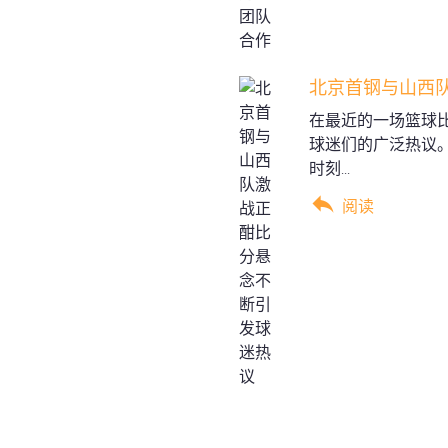
北京首钢与山西
在最近的一场篮球
球迷们的广泛热议
时刻...
阅读