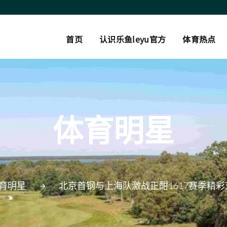
首页
认识乐鱼leyu官方
体育热点
体育明星
育明星
北京首钢与上海队激战正酣1617赛季精