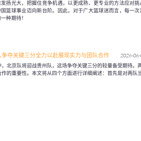
续发扬光大，把握住竞争机遇，以更成熟、更专业的方法应对挑
中国篮球事业迈向新台阶。因此，对于广大篮球迷而言，每一次
的一种期待！
队争夺关键三分全力以赴展现实力与团队合作
2026-06-
中，北京队将迎战贵州队，这场争夺关键三分的较量备受期待。
合作的重要性。本文将从四个方面进行详细阐述：首先是对两队