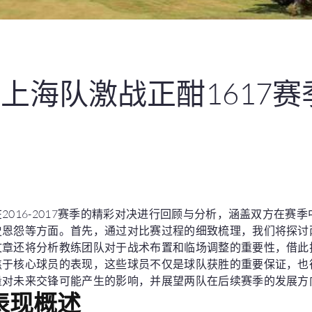
上海队激战正酣1617
析
2016-2017赛季的精彩对决进行回顾与分析，涵盖双方在赛
史恩怨等方面。首先，通过对比赛过程的细致梳理，我们将探讨
文章还将分析教练团队对于战术布置和临场调整的重要性，借此
焦于核心球员的表现，这些球员不仅是球队获胜的重要保证，也
量对未来交锋可能产生的影响，并展望两队在后续赛季的发展方
表现概述