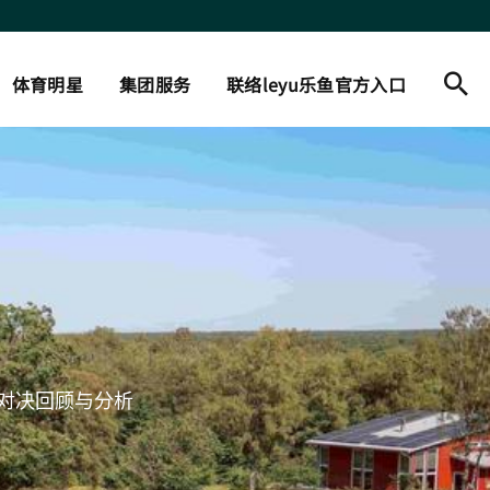
体育明星
集团服务
联络leyu乐鱼官方入口
彩对决回顾与分析