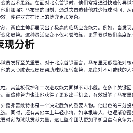
多变的战术思路。在面对北京首钢时，他们常常通过快速传导球
，他们加强对马布里的限制，通过夹击迫使他减少持球时间，从
奏效，使得双方在场上的博弈更加复杂。
时刻，两位主帅都展现出了极高的临场应变能力。例如，当发现
断变化局势。这种灵活应变不仅考验教练，更需要球员们高度配
表现分析
心球员发挥至关重要。对于北京首钢而言，马布里无疑是绝对核
。他的大心脏表现屡屡帮助球队扭转颓势，是绝对不可或缺的人
支柱，其篮板保护和二次进攻能力同样不可小觑。在多个关键回
会。而这种努力也让他获得了更多出手机会，有效缓解了马布里
，外援弗雷戴特也是一个决定胜负的重要人物。他出色的三分投
人选。同时，还有其他本土年轻小将，如李根等人，也逐渐崭露
重要时刻为球队贡献力量，这让整个团队更加平衡且富有竞争力