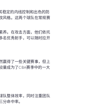
借其稳定的内线控制和出色的防
攻风格。这两个球队在常规赛
素养。在攻击方面，他们依托
多名优秀射手，可以随时拉开
然赢得了一些关键赛事，但上
量成为了CBA赛季中的一大
球队整体效率，同时注重团队
三分命中率。