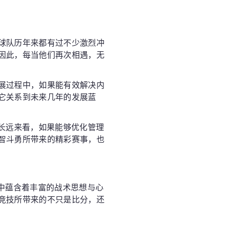
球队历年来都有过不少激烈冲
因此，每当他们再次相遇，无
展过程中，如果能有效解决内
它关系到未来几年的发展蓝
长远来看，如果能够优化管理
智斗勇所带来的精彩赛事，也
其中蕴含着丰富的战术思想与心
竞技所带来的不只是比分，还