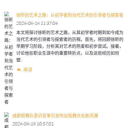
徐昕的艺术之路：从初学者到当代艺术的引领者与探索者
2026-06-16 11:37:04
本文将探讨徐昕的艺术之路，从其初学者时期到如今成为
当代艺术的引领者与探索者的历程。首先，将回顾徐昕的
早期学习阶段，分析其对艺术的热爱和初步尝试。接着，
讨论他在职业生涯中的重要转折点，以及这些经历如何
塑...
阅读
成都街舞队意识变革引发热议街舞文化新风潮
2026-06-18 10:57:01