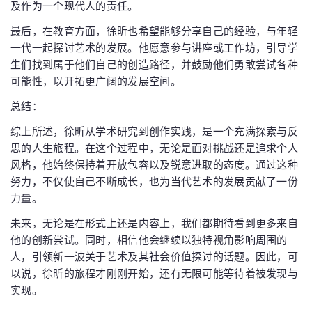
及作为一个现代人的责任。
最后，在教育方面，徐昕也希望能够分享自己的经验，与年轻
一代一起探讨艺术的发展。他愿意参与讲座或工作坊，引导学
生们找到属于他们自己的创造路径，并鼓励他们勇敢尝试各种
可能性，以开拓更广阔的发展空间。
总结：
综上所述，徐昕从学术研究到创作实践，是一个充满探索与反
思的人生旅程。在这个过程中，无论是面对挑战还是追求个人
风格，他始终保持着开放包容以及锐意进取的态度。通过这种
努力，不仅使自己不断成长，也为当代艺术的发展贡献了一份
力量。
未来，无论是在形式上还是内容上，我们都期待看到更多来自
他的创新尝试。同时，相信他会继续以独特视角影响周围的
人，引领新一波关于艺术及其社会价值探讨的话题。因此，可
以说，徐昕的旅程才刚刚开始，还有无限可能等待着被发现与
实现。