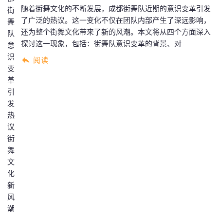
随着街舞文化的不断发展，成都街舞队近期的意识变革引发
了广泛的热议。这一变化不仅在团队内部产生了深远影响，
还为整个街舞文化带来了新的风潮。本文将从四个方面深入
探讨这一现象，包括：街舞队意识变革的背景、对...
阅读