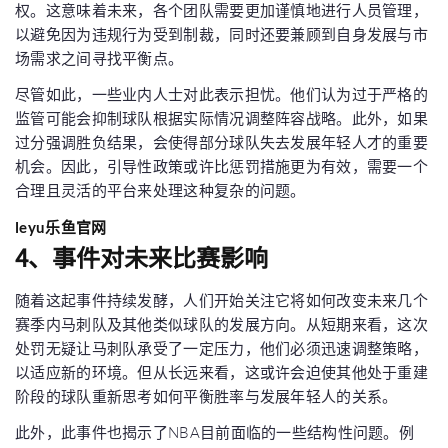
权。这意味着未来，各个团队需要更加谨慎地进行人员管理，
以避免因为违规行为受到制裁，同时还要兼顾到自身发展与市
场需求之间寻找平衡点。
尽管如此，一些业内人士对此表示担忧。他们认为过于严格的
监管可能会抑制球队根据实际情况调整阵容战略。此外，如果
过分强调胜负结果，会使得部分球队失去发展年轻人才的重要
机会。因此，引导性政策或许比惩罚措施更为有效，需要一个
合理且灵活的平台来处理这种复杂的问题。
leyu乐鱼官网
4、事件对未来比赛影响
随着这起事件持续发酵，人们开始关注它将如何改变未来几个
赛季内马刺队及其他类似球队的发展方向。从短期来看，这次
处罚无疑让马刺队承受了一定压力，他们必须迅速调整策略，
以适应新的环境。但从长远来看，这或许会迫使其他处于重建
阶段的球队重新思考如何平衡胜率与发展年轻人的关系。
此外，此事件也揭示了NBA目前面临的一些结构性问题。例