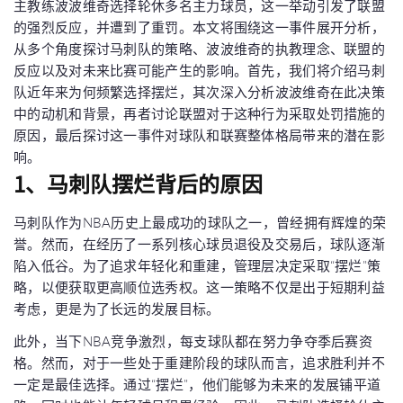
主教练波波维奇选择轮休多名主力球员，这一举动引发了联盟
的强烈反应，并遭到了重罚。本文将围绕这一事件展开分析，
从多个角度探讨马刺队的策略、波波维奇的执教理念、联盟的
反应以及对未来比赛可能产生的影响。首先，我们将介绍马刺
队近年来为何频繁选择摆烂，其次深入分析波波维奇在此决策
中的动机和背景，再者讨论联盟对于这种行为采取处罚措施的
原因，最后探讨这一事件对球队和联赛整体格局带来的潜在影
响。
1、马刺队摆烂背后的原因
马刺队作为NBA历史上最成功的球队之一，曾经拥有辉煌的荣
誉。然而，在经历了一系列核心球员退役及交易后，球队逐渐
陷入低谷。为了追求年轻化和重建，管理层决定采取“摆烂”策
略，以便获取更高顺位选秀权。这一策略不仅是出于短期利益
考虑，更是为了长远的发展目标。
此外，当下NBA竞争激烈，每支球队都在努力争夺季后赛资
格。然而，对于一些处于重建阶段的球队而言，追求胜利并不
一定是最佳选择。通过“摆烂”，他们能够为未来的发展铺平道