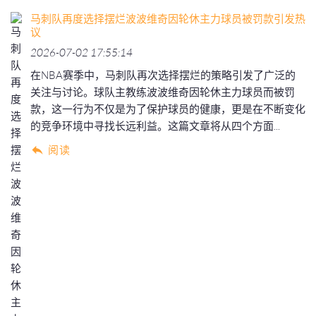
马刺队再度选择摆烂波波维奇因轮休主力球员被罚款引发热
议
2026-07-02 17:55:14
在NBA赛季中，马刺队再次选择摆烂的策略引发了广泛的
关注与讨论。球队主教练波波维奇因轮休主力球员而被罚
款，这一行为不仅是为了保护球员的健康，更是在不断变化
的竞争环境中寻找长远利益。这篇文章将从四个方面...
阅读