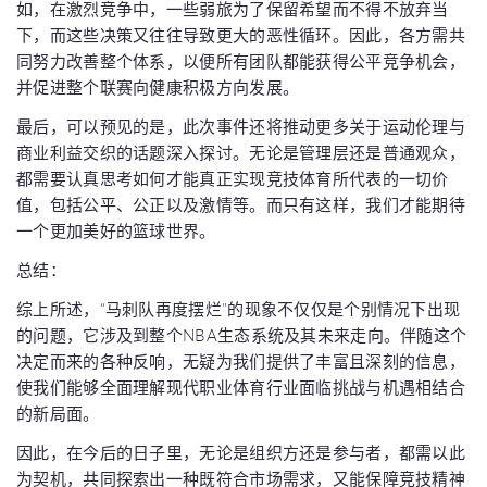
如，在激烈竞争中，一些弱旅为了保留希望而不得不放弃当
下，而这些决策又往往导致更大的恶性循环。因此，各方需共
同努力改善整个体系，以便所有团队都能获得公平竞争机会，
并促进整个联赛向健康积极方向发展。
最后，可以预见的是，此次事件还将推动更多关于运动伦理与
商业利益交织的话题深入探讨。无论是管理层还是普通观众，
都需要认真思考如何才能真正实现竞技体育所代表的一切价
值，包括公平、公正以及激情等。而只有这样，我们才能期待
一个更加美好的篮球世界。
总结：
综上所述，“马刺队再度摆烂”的现象不仅仅是个别情况下出现
的问题，它涉及到整个NBA生态系统及其未来走向。伴随这个
决定而来的各种反响，无疑为我们提供了丰富且深刻的信息，
使我们能够全面理解现代职业体育行业面临挑战与机遇相结合
的新局面。
因此，在今后的日子里，无论是组织方还是参与者，都需以此
为契机，共同探索出一种既符合市场需求，又能保障竞技精神