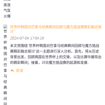
世界杯韩国对巴拿马经典瞬间回顾与魔方挑战赛精彩融合探
讨
2026-07-06 17:06:18
本文将围绕“世界杯韩国对巴拿马经典瞬间回顾与魔方挑战
赛精彩融合探讨”这一主题进行深入分析。首先，将从历史
背景出发，回顾两国在世界杯上的交锋，以及比赛中展现出
的精彩瞬间；接着，讨论魔方挑战赛的起源和发展...
阅读