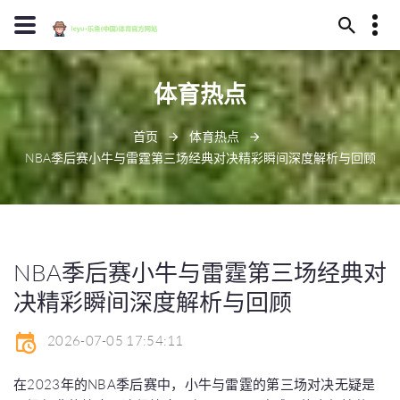
15979708644
体育热点
蚌埠市尼抓禁地378号
eejwu@outlook.com
首页
体育热点
NBA季后赛小牛与雷霆第三场经典对决精彩瞬间深度解析与回顾
NBA季后赛小牛与雷霆第三场经典对
决精彩瞬间深度解析与回顾
2026-07-05 17:54:11
在2023年的NBA季后赛中，小牛与雷霆的第三场对决无疑是