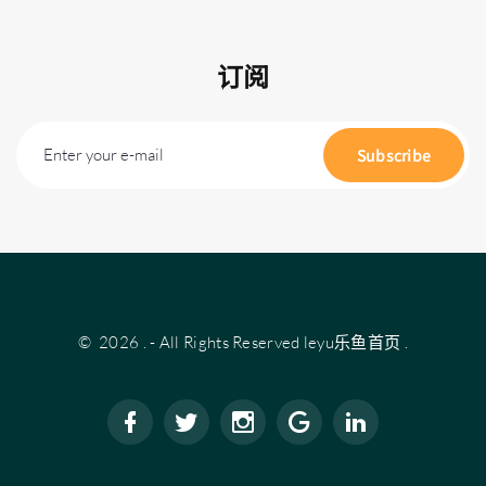
订阅
Enter your e-mail
Subscribe
©
2026
.
- All Rights Reserved
leyu乐鱼首页
.