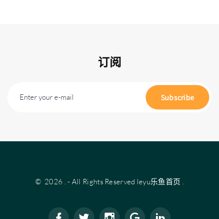
订阅
Enter your e-mail
Subscribe
©
2026
.
- All Rights Reserved
leyu乐鱼首页
.