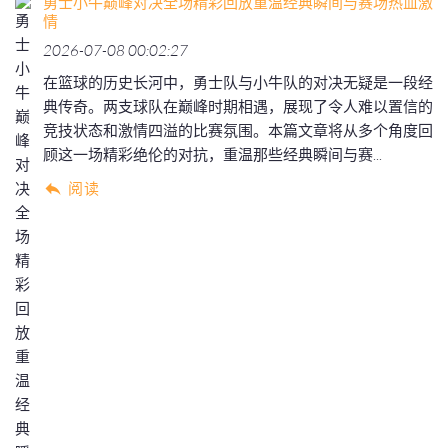
勇士小牛巅峰对决全场精彩回放重温经典瞬间与赛场热血激
情
2026-07-08 00:02:27
在篮球的历史长河中，勇士队与小牛队的对决无疑是一段经
典传奇。两支球队在巅峰时期相遇，展现了令人难以置信的
竞技状态和激情四溢的比赛氛围。本篇文章将从多个角度回
顾这一场精彩绝伦的对抗，重温那些经典瞬间与赛...
阅读