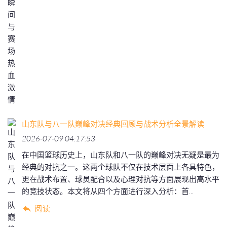
山东队与八一队巅峰对决经典回顾与战术分析全景解读
2026-07-09 04:17:53
在中国篮球历史上，山东队和八一队的巅峰对决无疑是最为
经典的对抗之一。这两个球队不仅在技术层面上各具特色，
更在战术布置、球员配合以及心理对抗等方面展现出高水平
的竞技状态。本文将从四个方面进行深入分析：首...
阅读