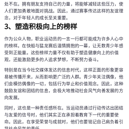
处不在。拥有朋友支持自己的力量，将能够减轻这些压力，使
人们更加勇敢地面对挑战。因此，通过赛事传达这样的友谊理
念，对于年轻人的成长至关重要。
3、塑造积极向上的榜样
作为公众人物，职业运动员的一言一行都可能成为许多人心中
的榜样。在快船与猛龙赛后温情拥抱的一幕，让无数青少年感
受到正能量。这些榜样力量不仅有助于塑造健康向上的价值
观，还能激励更多的人追求梦想，不断努力奋斗。
特别是在当今社交媒体发达的信息时代，这样正面的形象更容
易被传播开来，从而影响更广泛的人群。青少年关注偶像，他
们会模仿偶像的一切，包括行为举止和价值观念。因此，这种
鼓励友谊和团结的信息，会极大地推动社会风气向善发展的方
向发展。
同时，这也是一种责任感所在。当运动员通过行动传达出团结
与友爱的信号时，他们其实正在承担着教育下一代的重要使
命。因此，在享受荣誉与成就时，他们也要铭记自己肩负着引
导社会风气的责任。