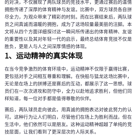
的对决，不仅展现了两队球员的竞技水平，更通过赛后的温情
拥抱传递了深厚的体育精神与友谊。比赛中，双方球员各自拼
尽全力，为观众带来了精彩的时刻。而在比赛结束后，两队球
员之间真诚而温暖的拥抱，成为了这场较量最美丽的注脚。本
文将从四个方面详细探讨这一瞬间所传递出的体育精神、友谊
的重要性以及其对年轻一代的启示，最终总结体育竞技不仅是
胜负，更是人与人之间深厚情感的体现。
1、运动精神的真实体现
在当今竞争激烈的体育环境中，运动精神不仅限于赢得比赛，
更包括对手之间相互尊重和理解。在快船与猛龙这场比赛中，
无论是在场上的拼搏还是赛后的互动，都展示了这一思想。球
员们在一次次进攻和防守中，全力以赴地追求胜利，但他们同
样知道，每一位对手都是值得尊敬的伙伴。
赛后，两队球员走向彼此，用真诚的拥抱表达对彼此努力的认
可。这种行为让人们明白，尽管他们在场上为胜利而战，但在
生活中，他们依然可以是朋友。这种运动精神超越了单纯的竞
技层面，让我们看到了更深层次的人际关系。