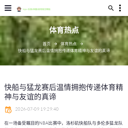
15979708644
体育热点
蚌埠市尼抓禁地378号
eejwu@outlook.com
首页
体育热点
快船与猛龙赛后温情拥抱传递体育精神与友谊的真谛
快船与猛龙赛后温情拥抱传递体育精
神与友谊的真谛
2026-07-09 19:29:40
在一场备受瞩目的NBA比赛中，洛杉矶快船队与多伦多猛龙队