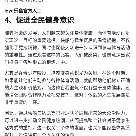
leyu乐鱼官方入口
4、促进全民健身意识
随着社会的发展，人们越来越关注身体健康，而体育活动正是
实现这一目标的重要途径。快船与猛龙赛后的温情拥抱，不仅
强化了竞技精神，同时也促使大众进一步认识到参与体育活动
的重要性。通过观看这样的比赛，人们被感染，也愿意走出家
门投身于各种形式的锻炼之中。
尤其是在青少年阶段，培养健身意识尤为关键。在这个时期，
如果能让他们主动参与各种体育活动，就能帮助他们树立正确
的人生观和价值观。而这种自我锻炼不仅有益于身体健康，还
能增强团队合作能力及社交技巧，这对于今后的人生发展都是
非常重要的一环。
因此，通过快船与猛龙等职业球队所展现出来的大众影响力，
可以进一步推动全民健身热潮，从而提高整个社会对于健康生
活方式的重视。这不仅关乎个体的发展，也关乎国家整体素质
提升，是值得每一个人关注的话题。