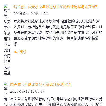
哈兰德：从天才少年到足球巨星的辉煌历程与未来展望
2026-06-10 09:41:53
本文将对挪威足球天才埃尔林·哈兰德的成长历程进行深
入探讨，分析他从少年时代走向足球巨星的辉煌过程，以
及未来的发展展望。文章首先回顾哈兰德在青少年时期的
表现及其早期职业生涯中的突破，接着阐述他在多特蒙
德...
阅读
图卢兹与里昂比赛分析及比分预测展望
2026-06-11 11:08:39
本文旨在对即将进行的图卢兹与里昂之间的比赛进行深入分
析和预测展望。首先，我们将从两队近期的状态入手，探讨