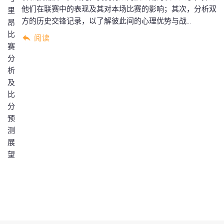
他们在联赛中的表现及其对本场比赛的影响；其次，分析双
方的历史交锋记录，以了解彼此间的心理优势与战...
阅读