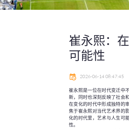
崔永熙：
可能性
2026-06-14 08:47:45
崔永熙是一位在时代变迁中
新，同时也深刻反映了社会
在变化的时代中形成独特的
焦于崔永熙对当代艺术界的
化的时代里，艺术与人生可
性。