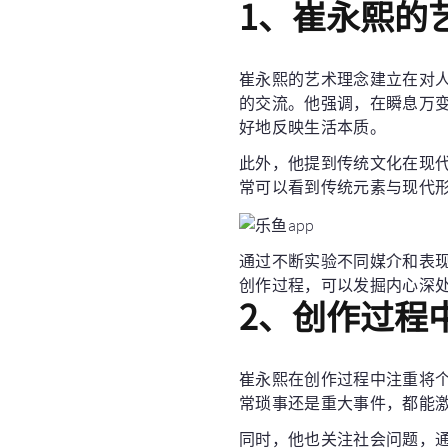
1、崔永熙的
崔永熙的艺术理念建立在对
的交流。他强调，在瞬息万
好地反映生活本质。
此外，他提到传统文化在现
常可以看到传统元素与现代
通过不断实验不同媒介和表
创作过程，可以发掘内心深
2、创作过程
崔永熙在创作过程中注重将
常琐事还是重大事件，都能
同时，他也关注社会问题，