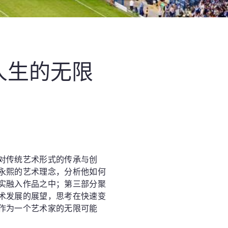
人生的无限
对传统艺术形式的传承与创
永熙的艺术理念，分析他如何
实融入作品之中；第三部分聚
术发展的展望，思考在快速变
作为一个艺术家的无限可能