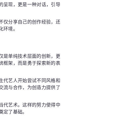
的呈现，更是一种对话，引导
不仅分享自己的创作经验，还
化环境。
仅是单纯技术层面的创新，更
统框架，而是勇于探索新的表
生代艺人开始尝试不同风格和
交流与合作，为创造力提供了
当代艺术。这样的努力使得中
奠定了基础。