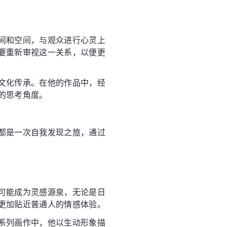
间和空间，与观众进行心灵上
要重新审视这一关系，以便更
文化传承。在他的作品中，经
的思考角度。
都是一次自我发现之旅，通过
可能成为灵感源泉，无论是日
更加贴近普通人的情感体验。
系列画作中，他以生动形象描