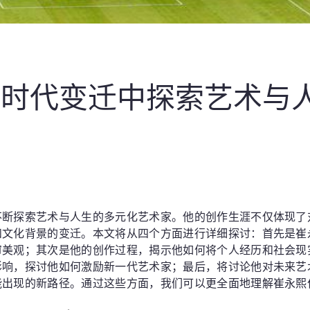
在时代变迁中探索艺术与
不断探索艺术与人生的多元化艺术家。他的创作生涯不仅体现了
和文化背景的变迁。本文将从四个方面进行详细探讨：首先是崔
审美观；其次是他的创作过程，揭示他如何将个人经历和社会现
影响，探讨他如何激励新一代艺术家；最后，将讨论他对未来艺
能出现的新路径。通过这些方面，我们可以更全面地理解崔永熙