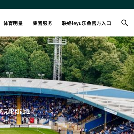
体育明星
集团服务
联络leyu乐鱼官方入口
的无限可能性