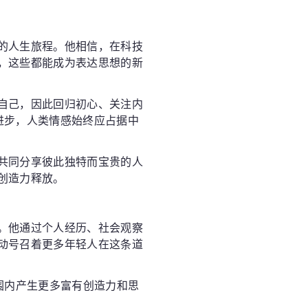
的人生旅程。他相信，在科技
，这些都能成为表达思想的新
自己，因此回归初心、关注内
进步，人类情感始终应占据中
共同分享彼此独特而宝贵的人
创造力释放。
。他通过个人经历、社会观察
动号召着更多年轻人在这条道
围内产生更多富有创造力和思