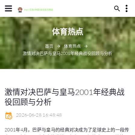
15979708644
体育热点
蚌埠市尼抓禁地378号
eejwu@outlook.com
首页
体育热点
激情对决巴萨与皇马2001年经典战役回顾与分析
激情对决巴萨与皇马2001年经典战
役回顾与分析
2026-06-28 16:48:48
2001年4月，巴萨与皇马的经典对决成为了足球史上的一段传