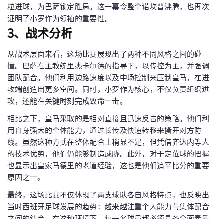
粒进球，为巴萨锁定胜局。这一幕令整个诺坎普沸腾，也再次
证明了小罗作为领袖的重要性。
3、战术分析
从战术层面来看，这场比赛展现出了两种不同风格之间的碰
撞。巴萨在主教练里杰卡尔德的指导下，以传控为主，并强调
团队配合。他们利用边路速度以及中场控制来压制皇马，在进
攻端创造出更多空间。同时，小罗作为核心，不仅负责组织进
攻，还能在关键时刻完成致命一击。
相比之下，皇马采取的是相对直接且迅速反击的策略。他们利
用自身强大的个体能力，通过长传及快速转移来撕开对方防
线。虽然这种方式在整体配合上稍显不足，但凭借齐达内等人
的技术优势，他们仍能够制造威胁。此外，对于定位球的把握
也显示出皇家马德里的老道经验，这也是他们追平比分的重要
原因之一。
最终，这场比赛不仅体现了两支球队各自风格特点，也反映出
当时西班牙足球发展的趋势：越来越注重个人能力与集体配合
之间的结合。在这种环境下，每一名球员都必须具备全面素质