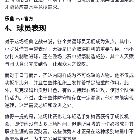
才能适应高水平竞技需求。
乐鱼leyu官方
4、球员表现
对于这场经典之战来说，各个关键球员无疑成为焦点。其中，
小罗凭借其卓越表现，无疑是巴萨取得胜利的重要功臣。他不
仅打入制胜进球，还在整场比赛中频繁制造威胁，其个人天赋
与团队意识完美结合，让观众为之惊叹。
而对于皇马而言，齐达内同样成为不可或缺的人物。他不仅成
功扳平比分，并且在整体组织上发挥着举足轻重的作用。此
外，贝克汉姆也贡献出色，有效支持起右路进攻，使得全队保
持活力。不过，由于整体防守端存在一定漏洞，他们未能实现
逆转，这是需要总结和改进之处。
值得一提的是，这场比赛也让年轻选手如梅西获得了成长机
会，即使他没有太多上场时间，但他所目睹的一切必将成为其
职业生涯的重要财富。这些优秀人才正是在这种级别较量中不
断磨砺自己，为未来发展奠定基础。