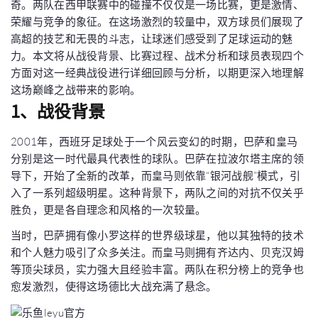
奇。两队在西甲联赛中的碰撞不仅仅是一场比赛，更是激情、
荣耀与竞争的象征。在这场激烈的较量中，双方球员们展现了
高超的技艺和无畏的斗志，让球迷们感受到了足球运动的魅
力。本文将从战役背景、比赛过程、战术分析和球员表现四个
方面对这一经典战役进行详细回顾与分析，以期更深入地理解
这场巅峰之战带来的影响。
1、战役背景
2001年，西班牙足球处于一个风云变幻的时期，巴萨和皇马
分别是这一时代最具代表性的球队。巴萨在拉波尔塔主席的领
导下，开始了全新的改革，而皇马则依靠“银河战舰”模式，引
入了一系列超级明星。这种背景下，两队之间的对抗不仅关乎
胜负，更是各自理念和风格的一次较量。
当时，巴萨拥有像小罗这样的世界级球星，他以其独特的技术
和个人魅力吸引了众多关注。而皇马则拥有齐达内、贝克汉姆
等顶尖球员，实力强大且经验丰富。两队在积分榜上的竞争也
愈发激烈，使得这场德比大战充满了悬念。