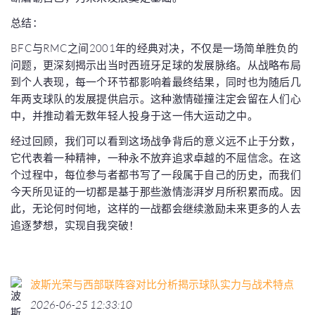
总结：
BFC与RMC之间2001年的经典对决，不仅是一场简单胜负的
问题，更深刻揭示出当时西班牙足球的发展脉络。从战略布局
到个人表现，每一个环节都影响着最终结果，同时也为随后几
年两支球队的发展提供启示。这种激情碰撞注定会留在人们心
中，并推动着无数年轻人投身于这一伟大运动之中。
经过回顾，我们可以看到这场战争背后的意义远不止于分数，
它代表着一种精神，一种永不放弃追求卓越的不屈信念。在这
个过程中，每位参与者都书写了一段属于自己的历史，而我们
今天所见证的一切都是基于那些激情澎湃岁月所积累而成。因
此，无论何时何地，这样的一战都会继续激励未来更多的人去
追逐梦想，实现自我突破！
波斯光荣与西部联阵容对比分析揭示球队实力与战术特点
2026-06-25 12:33:10