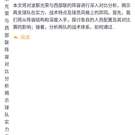
本文将对波斯光荣与西部联的阵容进行深入对比分析，揭示
两支球队在实力、战术特点及球员风格上的异同。首先，我
们将从阵容结构和深度入手，探讨各自的人员配置及其对比
赛的影响；接着，分析两队的战术体系，如何通过...
阅读