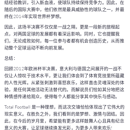
结经验教训，引入新血液，使球队持续保持竞争力。因此，在
随后的国际大赛中，他们依然是最具威胁性的球队之一，并最
终在2014年实现世界杯梦想。
因此，这场半决赛不仅仅是一战之隔，更是一段新的旅程起
点，对两国足球的发展都有着深远影响。同时，它也提醒我
们，无论成败如何，每一位参与者都有机会创造历史，从而推
动整个足球运动不断向前发展。
总结：
回顾2012年欧洲杯半决赛，意大利与德国之间展开的一战不
仅让人惊叹于技术水平，更让我们体会到了体育竞技里所蕴藏
的人性光辉。从紧张刺激到喜怒哀乐，这样直击灵魂深处的体
验，是任何其他活动无法替代的。而解说员们恰如其分地把这
种情感传递给观众，使得每个人都能分享其中快乐与感动。
Total Football 是一种理想，而这次交锋恰恰体现出了它伟大的
现实意义。在胜负之外，我们看到的是梦想、激情与团结。因
此，在今后的岁月里，希望能有更多这样鼓舞人心且具有纪念
意义的大赛，让足球继续焕发光彩，为更多人带来欢乐!