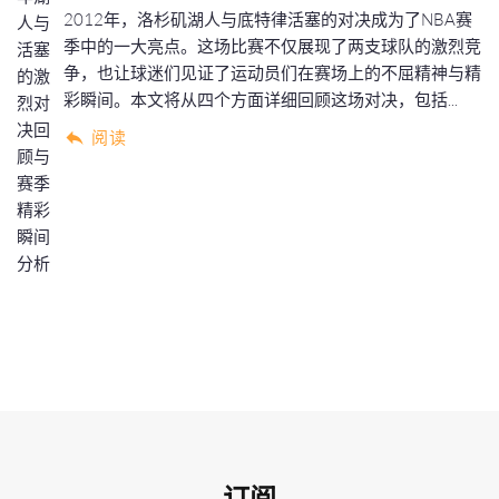
2012年，洛杉矶湖人与底特律活塞的对决成为了NBA赛
季中的一大亮点。这场比赛不仅展现了两支球队的激烈竞
争，也让球迷们见证了运动员们在赛场上的不屈精神与精
彩瞬间。本文将从四个方面详细回顾这场对决，包括...
阅读
订阅