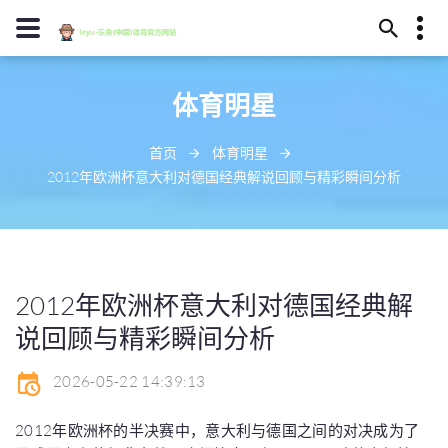
15979708644
体育明星
蚌埠市尼抓禁地378号
eejwu@outlook.com
首页
体育明星
2012年欧洲杯意大利对德国经典解说回顾与精彩瞬间分析
2012年欧洲杯意大利对德国经典解
说回顾与精彩瞬间分析
2026-05-22 14:39:13
2012年欧洲杯的半决赛中，意大利与德国之间的对决成为了