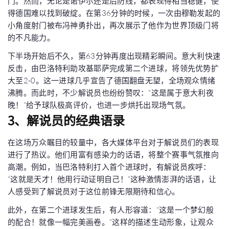
门。然而，无论是诺伊尔还是后防线，都表现得相当稳健，使
得德国难以找到破绽。在第36分钟的时候，一次由穆勒发起的
小角度射门被布冯神勇扑出，再次展示了他作为世界顶级门将
的不凡能力。
下半场开始后不久，第63分钟再度出现精彩瞬间。意大利快速
反击，由巴洛特利助攻基耶萨完成第二个进球，将领先优势扩
大至2-0。这一进球几乎宣告了德国翻盘无望，全场观众情绪
沸腾。而此时，不少解说员也纷纷赞叹：“这是属于意大利夜
晚！”给予球队极高评价，也进一步烘托出现场气氛。
3、解说员的经典语录
在这场万众瞩目的较量中，各大媒体平台对于解说员们的表现
进行了热议。他们用富有感染力的话语，将整个赛事气氛推向
高潮。例如，当巴洛特利打入首个进球时，有解说员疾呼：
“这就是天才！他用行动证明自己！”这种激情澎湃的话语，让
人感受到了解说员对于这位前锋无限期待和信心。
此外，在第二个进球发生后，有人形容道：“这是一个梦幻般
的配合！就像一幅完美画卷。”这样的描述生动形象，让观众