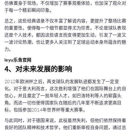
仿佛置身于现场，不仅增加了赛事观看体验，也加深了观众对
于每一个精彩瞬间印象。
总之，这些经典语录不仅丰富了解说内容，更提升了整场比赛
的重要性，使得每一个细节都显得尤为珍贵。不论是球队表现
还是个人技术，都因这些语言而变得更加生动，引发了一波又
一波讨论热潮，也让更多人关注到了足球运动本身所蕴含的魅
力。
leyu乐鱼官网
4、对未来发展的影响
2012年欧洲杯之后，两支球队的发展轨迹都发生了一定变
化。对于意大利而言，这次胜利增强了他们在国际舞台上的自
信心，并且奠定了一批年轻人才，如巴洛特利等人的崭露头
角。而这一切也使得国家队在随后的几年里不断追求更高目
标，包括参加2014年世界杯等重大赛事。
与此同时，对于德国来说，此役虽然失利，但他们依然保持着
良好的团队精神和技术哲学。他们重新审视自身问题，通过总