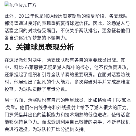
此外，2012年也是NBA经历锁定期后的恢复阶段，各支球队
都渴望通过良好的表现重新赢得球迷信任。因此，这场湖人与
活塞之间的对决备受瞩目，不仅关乎两队排名，更象征着他们
各自追逐冠军梦想的不懈努力。
2、关键球员表现分析
在这场激烈对决中，两支球队都有各自的重要球员出战。其
中，科比·布莱恩特无疑是湖人阵中的核心，他不仅负责进攻，
还承担起了组织和引导全队节奏的重要职责。在面对活塞防线
时，他展现出了超凡的个人能力，多次突破对手并完成高难度
投篮，为球队贡献了宝贵分数。
另一方面，活塞队也有自己的明星球员，比如格雷格·门罗和本
·戈登。他们在内线争夺和外线投射上给予了湖人很大的压力。
门罗凭借其出色的篮板能力和技术娴熟的低位进攻，使得活塞
能够保持竞争力。而戈登则利用自己敏捷的身手，不断寻找机
会进行远投，为球队拉开比分提供支持。