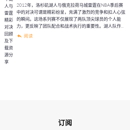
2012年，洛杉矶湖人与俄克拉荷马城雷霆在NBA季后赛
中的对决可谓是精彩纷呈，充满了激烈的竞争和扣人心弦
的瞬间。这场系列赛不仅展现了两队顶尖球员的个人能
力，更反映了团队配合和战术执行的重要性。湖人队作...
阅读
订阅