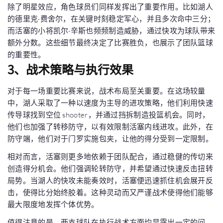
除了明星效应，角色球员们同样发挥出了重要作用。比如湖人
的德里克·费舍尔，在关键时刻稳定军心，并且多次命中三分；
而活塞的小将凯尔·辛斯也频频制造威胁，通过快攻为球队带来
额外分数。这些细节最终决定了比赛胜负，也展示了团队篮球
的重要性。
3、战术策略与执行效果
对于每一场重要比赛来说，战术布局至关重要。在这场较量
中，湖人采取了一种以速度为主导的进攻策略，他们利用快速
传导球找到空位 shooter，并通过挡拆制造投篮机会。同时，
他们也加强了转移防守，以有效限制活塞内线进攻。此外，在
防守端，他们对于门罗实施包夹，让他的得分受到一定限制。
相对而言，活塞则更多地依赖于团队配合，通过稳健的传切来
创造得分机会。他们强调轮转防守，并希望通过快速反击扭转
局势。当湖人的快攻未能奏效时，活塞便迅速抓住机会展开反
击，使得比分始终胶着。这种灵动而又严谨战术使得他们能够
最大限度地发挥个体优势。
值得注意的是，两支球队在执行战术方面均显露出一定的问